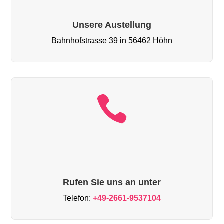
Unsere Austellung
Bahnhofstrasse 39 in 56462 Höhn

Rufen Sie uns an unter
Telefon:
+49-2661-9537104