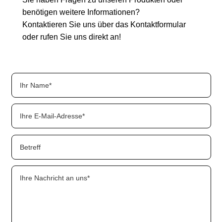
benötigen weitere Informationen?
Kontaktieren Sie uns über das Kontaktformular
oder rufen Sie uns direkt an!