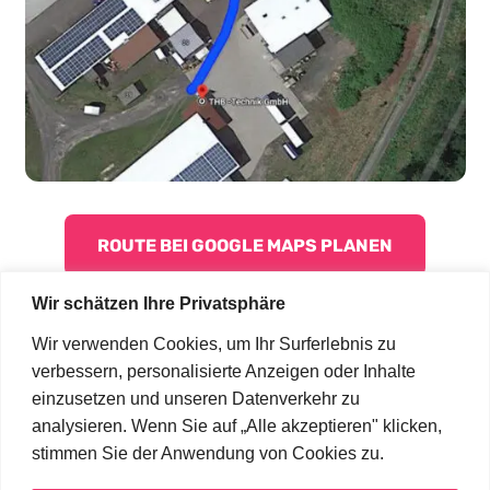
ROUTE BEI GOOGLE MAPS PLANEN
Wir schätzen Ihre Privatsphäre
Wir verwenden Cookies, um Ihr Surferlebnis zu
verbessern, personalisierte Anzeigen oder Inhalte
einzusetzen und unseren Datenverkehr zu
analysieren. Wenn Sie auf „Alle akzeptieren" klicken,
stimmen Sie der Anwendung von Cookies zu.