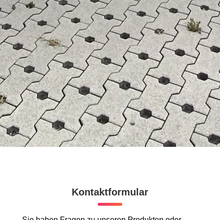
Kontaktformular
Sie haben Fragen zu unseren Produkten oder