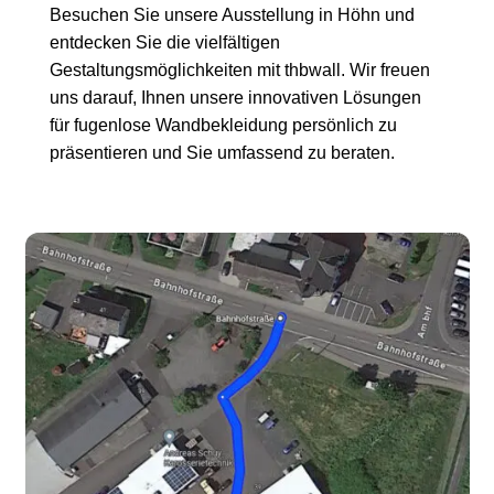
Besuchen Sie unsere Ausstellung in Höhn und
entdecken Sie die vielfältigen
Gestaltungsmöglichkeiten mit thbwall. Wir freuen
uns darauf, Ihnen unsere innovativen Lösungen
für fugenlose Wandbekleidung persönlich zu
präsentieren und Sie umfassend zu beraten.