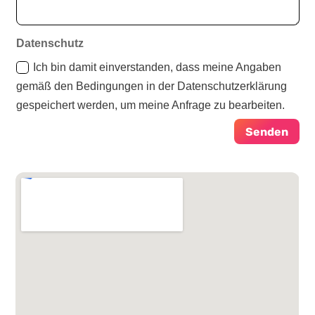
Datenschutz
Ich bin damit einverstanden, dass meine Angaben
gemäß den Bedingungen in der Datenschutzerklärung
gespeichert werden, um meine Anfrage zu bearbeiten.
Senden
Alternative: