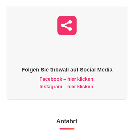

Folgen Sie thbwall auf Social Media
Facebook – hier klicken.
Instagram – hier klicken.
Anfahrt